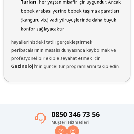
Turları
, her yaştan misafir için uygundur. Ancak
bebek arabası yerine bebek taşıma aparatları
(kanguru vb.) vadi yürüyüşlerinde daha büyük
konfor sağlayacaktır.
hayallerinizdeki tatili gerçekleştirmek,
peribacalarının masalsı dünyasında kaybolmak ve
profesyonel bir ekiple seyahat etmek için
Gezinoloji
'nin güncel tur programlarını takip edin.
0850 346 73 56
Müşteri Hizmetleri