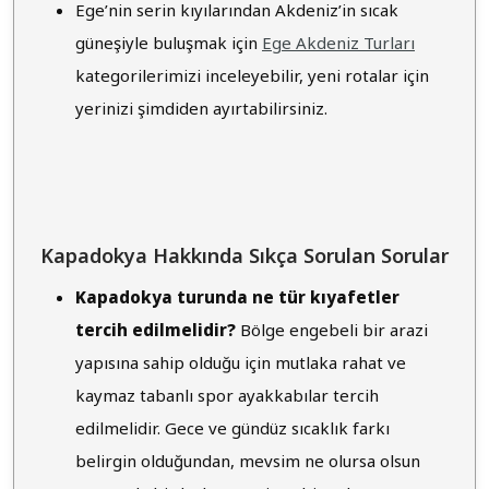
Ege’nin serin kıyılarından Akdeniz’in sıcak
güneşiyle buluşmak için
Ege Akdeniz Turları
kategorilerimizi inceleyebilir, yeni rotalar için
yerinizi şimdiden ayırtabilirsiniz.
Kapadokya Hakkında Sıkça Sorulan Sorular
Kapadokya turunda ne tür kıyafetler
tercih edilmelidir?
Bölge engebeli bir arazi
yapısına sahip olduğu için mutlaka rahat ve
kaymaz tabanlı spor ayakkabılar tercih
edilmelidir. Gece ve gündüz sıcaklık farkı
belirgin olduğundan, mevsim ne olursa olsun