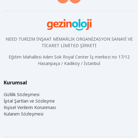
NEED TURİZM İNŞAAT MİMARLIK ORGANİZASYON SANAYİ VE
TİCARET LİMİTED ŞİRKETİ
Eğitim Mahallesi Adım Sok Royal Center İş merkezi no 17/12
Hasanpaşa / Kadıköy / İstanbul
Kurumsal
Gizlilik Sözleşmesi
İptal Şartları ve Sözleşme
Kişisel Verilerin Korunması
Kulanım Sözleşmesi