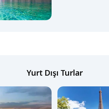
Yurt Dışı Turlar