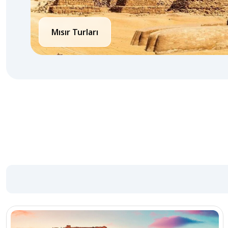
Mısır Turları