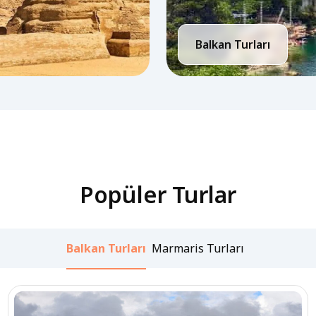
Balkan Turları
Popüler Turlar
Balkan Turları
Marmaris Turları