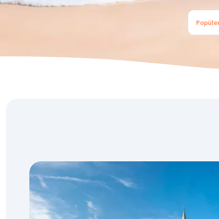
Popüler