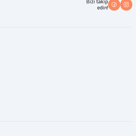
Bizi takip
edin!