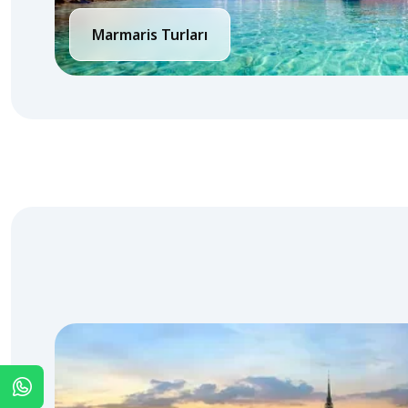
Marmaris Turları