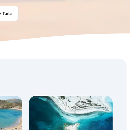
 Turları