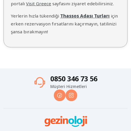
portalı
Visit Greece
sayfasını ziyaret edebilirsiniz.
Yerlerin hızla tükendiği
Thassos Adası Turları
için
erken rezervasyon fırsatlarını kaçırmayın, tatilinizi
şansa bırakmayın!
0850 346 73 56
Müşteri Hizmetleri