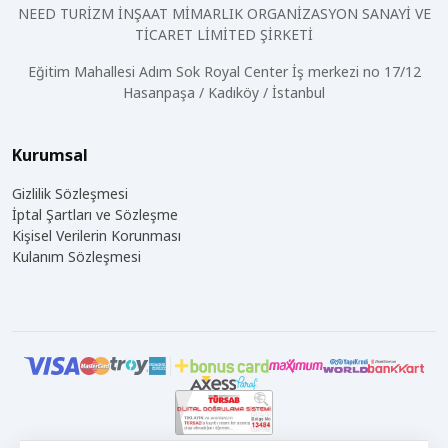
NEED TURİZM İNŞAAT MİMARLIK ORGANİZASYON SANAYİ VE
TİCARET LİMİTED ŞİRKETİ
Eğitim Mahallesi Adım Sok Royal Center İş merkezi no 17/12
Hasanpaşa / Kadıköy / İstanbul
Kurumsal
Gizlilik Sözleşmesi
İptal Şartları ve Sözleşme
Kişisel Verilerin Korunması
Kulanım Sözleşmesi